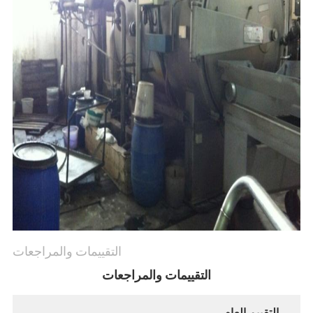
التقييمات والمراجعات
التقييمات والمراجعات
التقييم العام