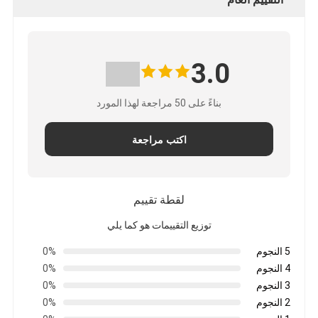
3.0
بناءً على 50 مراجعة لهذا المورد
اكتب مراجعة
لقطة تقييم
توزيع التقييمات هو كما يلي
5 النجوم
0%
4 النجوم
0%
3 النجوم
0%
2 النجوم
0%