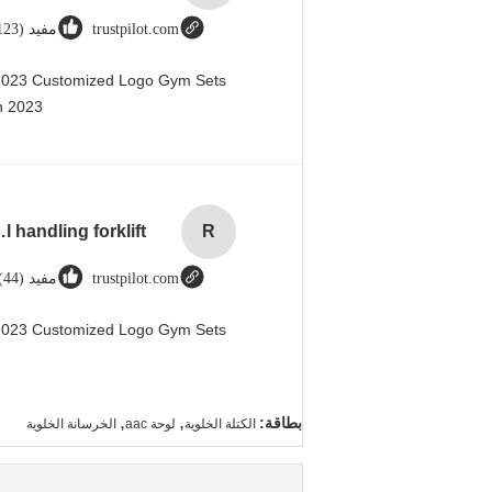
trustpilot.com
مفيد (123)
 2023 Customized Logo Gym Sets
 2023@
rial handling forklift
R
trustpilot.com
مفيد (44)
 2023 Customized Logo Gym Sets
,
,
بطاقة:
الكتلة الخلوية
لوحة aac
الخرسانة الخلوية