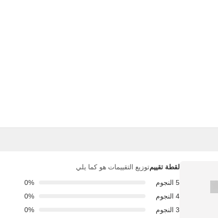
لقطة تقييم
توزيع التقييمات هو كما يلي
5 النجوم
0%
4 النجوم
0%
3 النجوم
0%