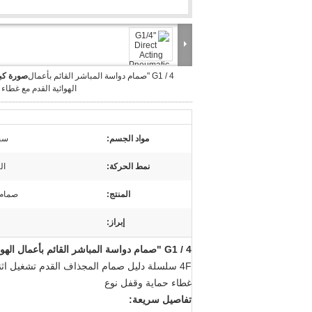
G1 / 4 "صمام دواسة المباشر القائم بأعمال
صورة كبي
الهوائية القدم مع غطاء 
مواد الجسم:
سبا
نمط الحركة:
ال
المنتج:
صمام 
إبراز:
G1 / 4 "صمام دواسة المباشر القائم بأعمال الهوائية القدم مع غطاء حماية
غطاء حماية وقفل نوع
تفاصيل سريعة: