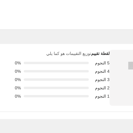
لقطة تقييم
توزيع التقييمات هو كما يلي
5 النجوم
0%
4 النجوم
0%
3 النجوم
0%
2 النجوم
0%
1 النجوم
0%