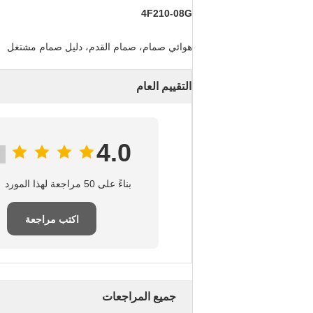
4F210-08G
هوائي صمام، صمام القدم، دليل صمام مشتغل
التقييم العام
4.0
بناءً على 50 مراجعة لهذا المورد
اكتب مراجعة
جميع المراجعات