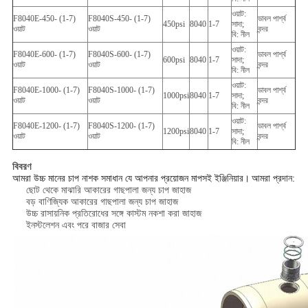
ওয়াট:
F8040E-450- (1-7)
F8040S-450- (1-7)
ডাবল পার্শ্ব
450psi
8040
1-7
সাদা;
ওয়াট
ওয়াট
বন্দর
বি: নীল
ওয়াট:
F8040E-600- (1-7)
F8040S-600- (1-7)
ডাবল পার্শ্ব
600psi
8040
1-7
সাদা;
ওয়াট
ওয়াট
বন্দর
বি: নীল
ওয়াট:
F8040E-1000- (1-7)
F8040S-1000- (1-7)
ডাবল পার্শ্ব
1000psi
8040
1-7
সাদা;
ওয়াট
ওয়াট
বন্দর
বি: নীল
ওয়াট:
F8040E-1200- (1-7)
F8040S-1200- (1-7)
ডাবল পার্শ্ব
1200psi
8040
1-7
সাদা;
ওয়াট
ওয়াট
বন্দর
বি: নীল
বিবরণ
আমরা উচ্চ মানের চাপ নাশক সমাধান যে আপনার প্রয়োজন মাপসই ইঞ্জিনিয়ার।
আমরা প্রদান:
ছোট থেকে মাঝারি আকারের গাছপালা জন্য চাপ জাহাজ
বড় বাণিজ্যিক আকারের গাছপালা জন্য চাপ জাহাজ
উচ্চ রাসায়নিক প্রতিরোধের সঙ্গে কাস্টম নকশা করা জাহাজ
ইনস্টলেশন এবং পরে বাজার সেবা