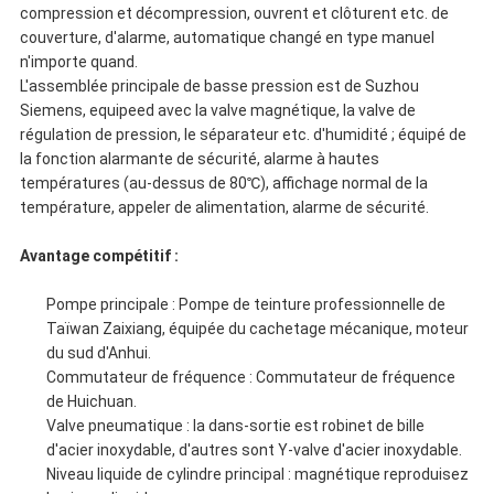
compression et décompression, ouvrent et clôturent etc. de
couverture, d'alarme, automatique changé en type manuel
n'importe quand.
L'assemblée principale de basse pression est de Suzhou
Siemens, equipeed avec la valve magnétique, la valve de
régulation de pression, le séparateur etc. d'humidité ; équipé de
la fonction alarmante de sécurité, alarme à hautes
températures (au-dessus de 80℃), affichage normal de la
température, appeler de alimentation, alarme de sécurité.
Avantage compétitif :
Pompe principale : Pompe de teinture professionnelle de
Taïwan Zaixiang, équipée du cachetage mécanique, moteur
du sud d'Anhui.
Commutateur de fréquence : Commutateur de fréquence
de Huichuan.
Valve pneumatique : la dans-sortie est robinet de bille
d'acier inoxydable, d'autres sont Y-valve d'acier inoxydable.
Niveau liquide de cylindre principal : magnétique reproduisez