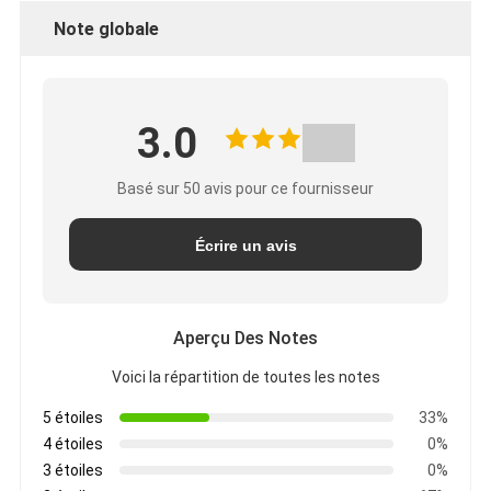
Note globale
3.0
Basé sur 50 avis pour ce fournisseur
Écrire un avis
Aperçu Des Notes
Voici la répartition de toutes les notes
5 étoiles
33%
4 étoiles
0%
3 étoiles
0%