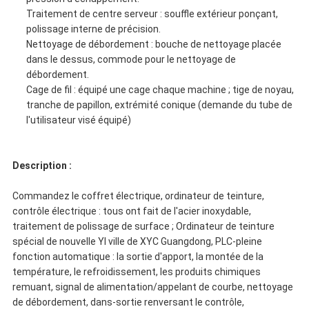
Traitement de centre serveur : souffle extérieur ponçant,
polissage interne de précision.
Nettoyage de débordement : bouche de nettoyage placée
dans le dessus, commode pour le nettoyage de
débordement.
Cage de fil : équipé une cage chaque machine ; tige de noyau,
tranche de papillon, extrémité conique (demande du tube de
l'utilisateur visé équipé)
Description :
Commandez le coffret électrique, ordinateur de teinture,
contrôle électrique : tous ont fait de l'acier inoxydable,
traitement de polissage de surface ; Ordinateur de teinture
spécial de nouvelle YI ville de XYC Guangdong, PLC-pleine
fonction automatique : la sortie d'apport, la montée de la
température, le refroidissement, les produits chimiques
remuant, signal de alimentation/appelant de courbe, nettoyage
de débordement, dans-sortie renversant le contrôle,