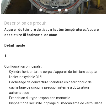
CONFIDENTIALITÉ
Description de produit
Appareil de teinture de tissu à hautes températures/appareil
de teinture fil horizontal de cône
Détail rapide :
1.
Configuration principale :
Cylindre horizontal : le corps d'appareil de teinture adopte
l'acier inoxydable 316L
Cachetage de couverture : ceinture en caoutchouc de
cachetage de silicium, pression interne à obturation
automatique
Exposition du type : exposition manuelle
Dispositif de sécurité : triplage du mécanisme de verrouillage