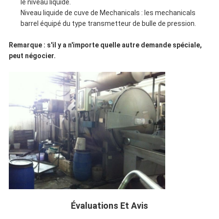
le niveau liquide.
Niveau liquide de cuve de Mechanicals : les mechanicals
barrel équipé du type transmetteur de bulle de pression.
Remarque : s'il y a n'importe quelle autre demande spéciale,
peut négocier.
Évaluations Et Avis