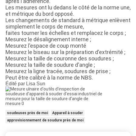
après l'adherence.
Les mesures ont lu dedans le côté de la norme une,
et métrique du bord opposé.
Les changements de standard à métrique enlèvent
simplement le corps de mesure,
faites tourner les échelles et remplacez le corps ;
Mesurez le désalignement interne ;
Mesurez l'espace de coup monté
Mesurez le biseau sur la préparation d'extrémité ;
Mesurez la taille de couronne des soudures ;
Mesurez la taille de soudure d'angle ;
Mesurez la ligne tracée, soudures de prise ;
Peut être calibré à la norme de NBS.
Édité par Lisa Sun
soudeuses près de moi
Appareil à souder
approvisionnement de soudure près de moi