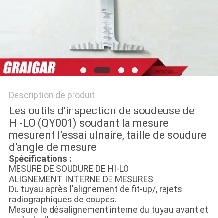
Description de produit
Les outils d'inspection de soudeuse de
HI-LO (QY001) soudant la mesure
mesurent l'essai ulnaire, taille de soudure
d'angle de mesure
Spécifications :
MESURE DE SOUDURE DE HI-LO
ALIGNEMENT INTERNE DE MESURES
Du tuyau après l'alignement de fit-up/, rejets
radiographiques de coupes.
Mesure le désalignement interne du tuyau avant et