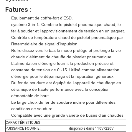
Fatures :
Équipement de coffre-fort d'ESD.
système 3-in-1. Combine le pistolet pneumatique chaud, le
fer à souder et l'approvisionnement de tension en un paquet.
Contrôle de température chaud de pistolet pneumatique par
l'intermédiaire de signal d'impulsion.
Refroidissez vers le bas le mode protège et prolonge la vie
chaude d'élément de chauffe de pistolet pneumatique.
L'alimentation d'énergie fournit la production précise et
constante de tension de 0 -15. Utilisé comme alimentation
d'énergie pour le dépannage et la réparation généraux.
Du fer de soudure est équipé de l'appareil de chauffage en
céramique de haute performance avec la conception
démontable de bout.
Le large choix du fer de soudure incline pour différentes
conditions de soudure.
Compatible avec une grande variété de buses d'air chaudes.
CARACTÉRISTIQUES
PUISSANCE FOURNIE :
disponible dans 110V/220V