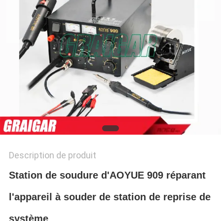
CONFIDENTIALITÉ
Description de produit
Station de soudure d'AOYUE 909 réparant
l'appareil à souder de station de reprise de
système