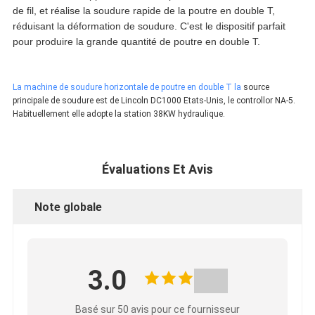
de fil, et réalise la soudure rapide de la poutre en double T,
réduisant la déformation de soudure. C'est le dispositif parfait
pour produire la grande quantité de poutre en double T.
La machine de soudure horizontale de poutre en double T la
source
principale de soudure est de Lincoln DC1000 Etats-Unis, le controllor NA-5.
Habituellement elle adopte la station 38KW hydraulique.
Évaluations Et Avis
Note globale
3.0
Basé sur 50 avis pour ce fournisseur