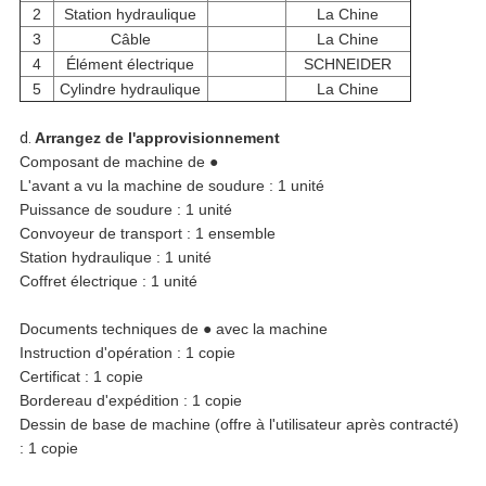
2
Station hydraulique
La Chine
3
Câble
La Chine
4
Élément électrique
SCHNEIDER
5
Cylindre hydraulique
La Chine
d.
Arrangez de l'approvisionnement
Composant de machine de ●
L'avant a vu la machine de soudure : 1 unité
Puissance de soudure : 1 unité
Convoyeur de transport : 1 ensemble
Station hydraulique : 1 unité
Coffret électrique : 1 unité
Documents techniques de ● avec la machine
Instruction d'opération : 1 copie
Certificat : 1 copie
Bordereau d'expédition : 1 copie
Dessin de base de machine (offre à l'utilisateur après contracté)
: 1 copie