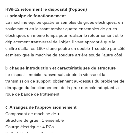
HWF12 retournent le dispositif (l'option)
a.
principe de fonctionnement
La machine équipe quatre ensembles de grues électriques, en
soulevant et en laissant tomber quatre ensembles de grues
électriques en même temps pour réaliser le retournement et le
déplacement transversal de l'objet. Il vaut approprié que le
chiffre d'affaires 180º d'une poutre en double T soudée par côté
et mieux que la machine de soudure arrière soude l'autre côté.
b.
chaque introduction et caractéristiques de structure
Le dispositif mobile transversal adopte la vitesse et la
transmission de support, obtiennent au-dessus du problème de
dérapage du fonctionnement de la grue normale adoptant la
roue de bande de frottement.
c.
Arrangez de l'approvisionnement
Composant de machine de ●
Structure de grue : 1 ensemble
Courge électrique : 4 PCs