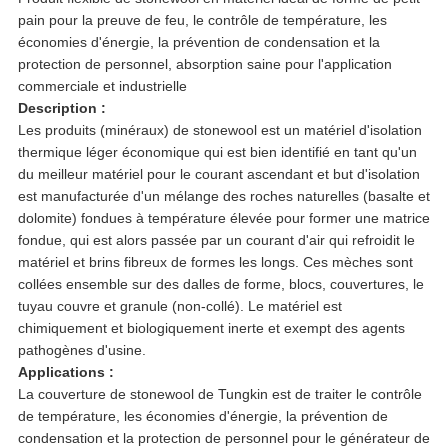
pain pour la preuve de feu, le contrôle de température, les
économies d'énergie, la prévention de condensation et la
protection de personnel, absorption saine pour l'application
commerciale et industrielle
Description :
Les produits (minéraux) de stonewool est un matériel d'isolation
thermique léger économique qui est bien identifié en tant qu'un
du meilleur matériel pour le courant ascendant et but d'isolation
est manufacturée d'un mélange des roches naturelles (basalte et
dolomite) fondues à température élevée pour former une matrice
fondue, qui est alors passée par un courant d'air qui refroidit le
matériel et brins fibreux de formes les longs. Ces mèches sont
collées ensemble sur des dalles de forme, blocs, couvertures, le
tuyau couvre et granule (non-collé). Le matériel est
chimiquement et biologiquement inerte et exempt des agents
pathogènes d'usine.
Applications :
La couverture de stonewool de Tungkin est de traiter le contrôle
de température, les économies d'énergie, la prévention de
condensation et la protection de personnel pour le générateur de