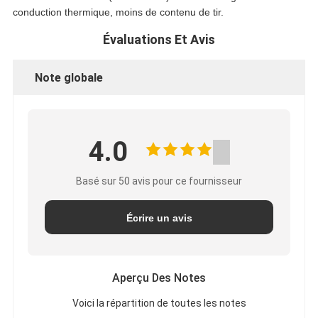
conduction thermique, moins de contenu de tir.
Évaluations Et Avis
Note globale
4.0
Basé sur 50 avis pour ce fournisseur
Écrire un avis
Aperçu Des Notes
Voici la répartition de toutes les notes