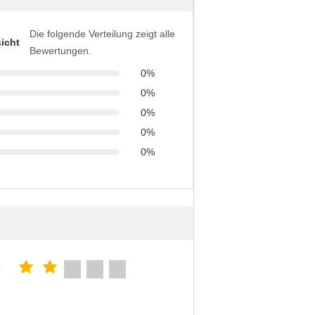
Die folgende Verteilung zeigt alle
icht
Bewertungen.
0%
0%
0%
0%
0%
5