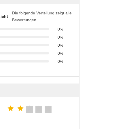
Die folgende Verteilung zeigt alle
icht
Bewertungen.
0%
0%
0%
0%
0%
5