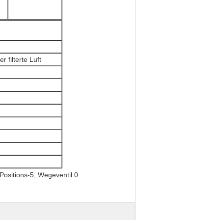
filterte Luft