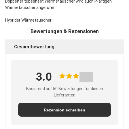
Doppelter tubesheet Wärmetauscher wird auch P-artigen
Wärmetauscher angerufen
Hybrider Wärmetauscher
Bewertungen & Rezensionen
Gesamtbewertung
3.0
Basierend auf 50 Bewertungen für diesen
Lieferanten
Rezension schreiben