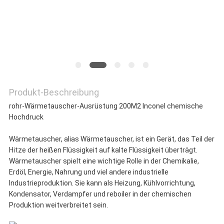
Produkt-Beschreibung
rohr-Wärmetauscher-Ausrüstung 200M2 Inconel chemische
Hochdruck
Wärmetauscher, alias Wärmetauscher, ist ein Gerät, das Teil der
Hitze der heißen Flüssigkeit auf kalte Flüssigkeit überträgt.
Wärmetauscher spielt eine wichtige Rolle in der Chemikalie,
Erdöl, Energie, Nahrung und viel andere industrielle
Industrieproduktion. Sie kann als Heizung, Kühlvorrichtung,
Kondensator, Verdampfer und reboiler in der chemischen
Produktion weitverbreitet sein.