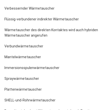
Verbessernder Wärmetauscher
Flüssig-verbundener indirekter Wärmetauscher
Wärmetauscher des direkten Kontaktes wird auch hybriden
Wärmetauscher angerufen
Verbundwärmetauscher
Mantelwärmetauscher
Immersionsspulenwärmetauscher
Spraywärmetauscher
Plattenwärmetauscher
SHELL-und-Rohrwärmetauscher