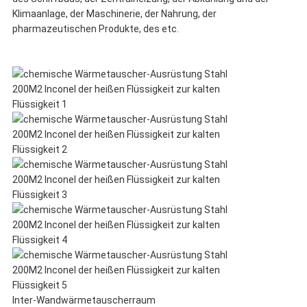
Klimaanlage, der Maschinerie, der Nahrung, der
pharmazeutischen Produkte, des etc.
Inter-Wandwärmetauscherraum