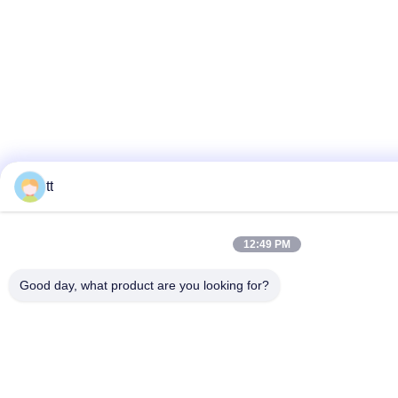
tt
12:49 PM
Good day, what product are you looking for?