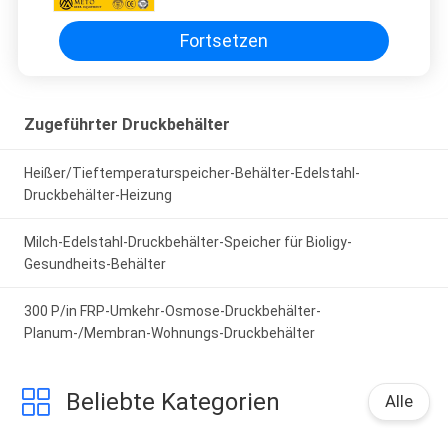
Fortsetzen
Zugeführter Druckbehälter
Heißer/Tieftemperaturspeicher-Behälter-Edelstahl-
Druckbehälter-Heizung
Milch-Edelstahl-Druckbehälter-Speicher für Bioligy-
Gesundheits-Behälter
300 P/in FRP-Umkehr-Osmose-Druckbehälter-
Planum-/Membran-Wohnungs-Druckbehälter
Beliebte Kategorien
Alle