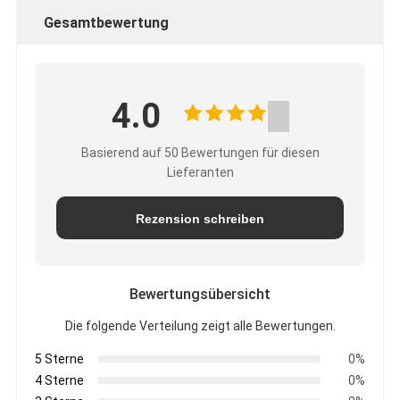
Gesamtbewertung
4.0
Basierend auf 50 Bewertungen für diesen
Lieferanten
Rezension schreiben
Bewertungsübersicht
Die folgende Verteilung zeigt alle Bewertungen.
5 Sterne
0%
4 Sterne
0%