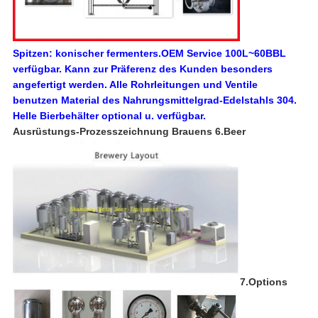
Spitzen: konischer fermenters.OEM Service 100L~60BBL
verfügbar. Kann zur Präferenz des Kunden besonders
angefertigt werden.
Alle Rohrleitungen und Ventile
benutzen Material des Nahrungsmittelgrad-Edelstahls 304.
Helle Bierbehälter optional u. verfügbar.
Ausrüstungs-Prozesszeichnung Brauens 6.Beer
7.Options