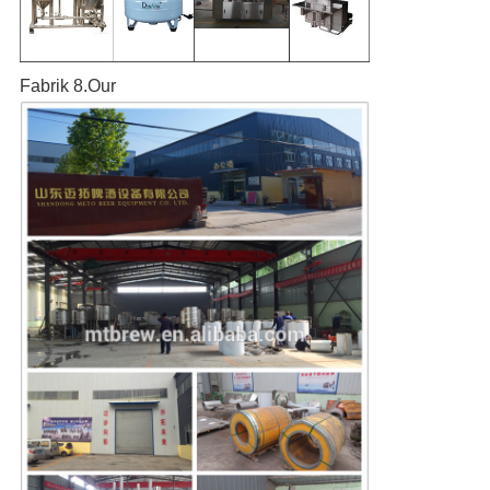
Fabrik 8.Our