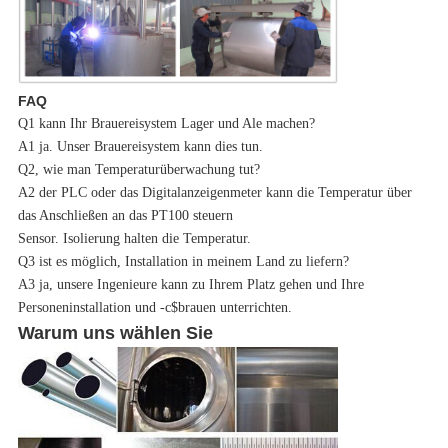
FAQ
Q1 kann Ihr Brauereisystem Lager und Ale machen?
A1 ja. Unser Brauereisystem kann dies tun.
Q2, wie man Temperaturüberwachung tut?
A2 der PLC oder das Digitalanzeigenmeter kann die Temperatur über
das Anschließen an das PT100 steuern
Sensor.
Isolierung halten die Temperatur.
Q3 ist es möglich, Installation in meinem Land zu liefern?
A3 ja, unsere Ingenieure kann zu Ihrem Platz gehen und Ihre
Personeninstallation und -c$brauen unterrichten.
Warum uns wählen Sie