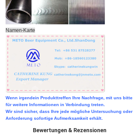
Namen-Karte
Wenn irgendein Produkttreffen Ihre Nachfrage, mit uns bitte
für weitere Informationen in Verbindung treten.
Wir sind sicher, dass Ihre jede mögliche Untersuchung oder
Anforderung sofortige Aufmerksamkeit erhält.
Bewertungen & Rezensionen