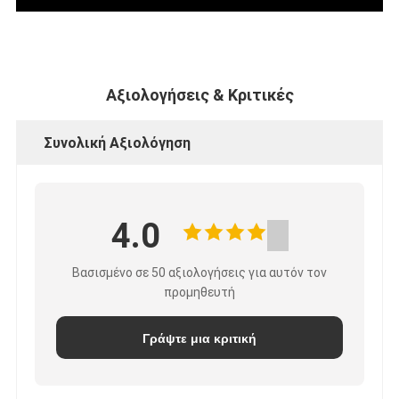
Αξιολογήσεις & Κριτικές
Συνολική Αξιολόγηση
4.0
Βασισμένο σε 50 αξιολογήσεις για αυτόν τον
προμηθευτή
Γράψτε μια κριτική