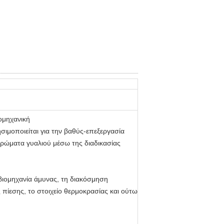
ομηχανική
σιμοποιείται για την βαθύς-επεξεργασία
στρώματα γυαλιού μέσω της διαδικασίας
 βιομηχανία άμυνας, τη διακόσμηση
 πίεσης, το στοιχείο θερμοκρασίας και ούτω