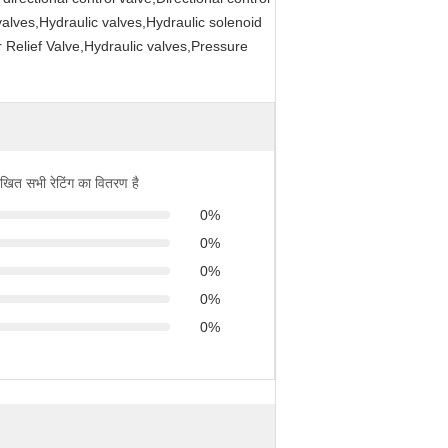
valves,Hydraulic valves,Hydraulic solenoid
 Relief Valve,Hydraulic valves,Pressure
िखित सभी रेटिंग का वितरण है
0%
0%
0%
0%
0%