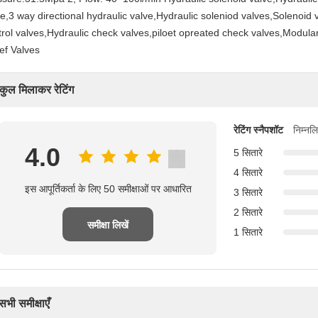
ve,3 way directional hydraulic valve,Hydraulic soleniod valves,Solenoid 
trol valves,Hydraulic check valves,piloet opreated check valves,Modular
ef Valves
कुल मिलाकर रेटिंग
रेटिंग स्नैपशॉट
निम्नल
4.0
5 सितारे
4 सितारे
इस आपूर्तिकर्ता के लिए 50 समीक्षाओं पर आधारित
3 सितारे
2 सितारे
समीक्षा लिखें
1 सितारे
सभी समीक्षाएँ