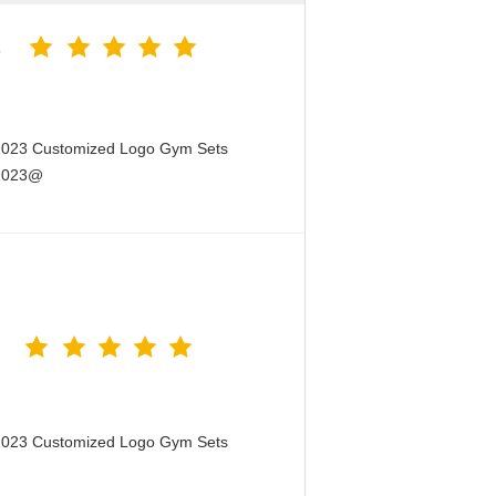
5
 2023 Customized Logo Gym Sets
 2023@
 2023 Customized Logo Gym Sets