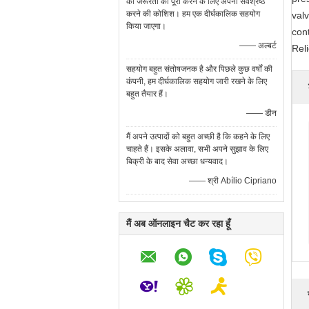
की जरूरतों को पूरा करने के लिए अपना सर्वश्रेष्ठ
करने की कोशिश। हम एक दीर्घकालिक सहयोग
val
किया जाएगा।
con
—— अल्बर्ट
Reli
सहयोग बहुत संतोषजनक है और पिछले कुछ वर्षों की
कंपनी, हम दीर्घकालिक सहयोग जारी रखने के लिए
बहुत तैयार हैं।
—— डीन
मैं अपने उत्पादों को बहुत अच्छी है कि कहने के लिए
चाहते हैं। इसके अलावा, सभी अपने सुझाव के लिए
बिक्री के बाद सेवा अच्छा धन्यवाद।
—— श्री Abílio Cipriano
मैं अब ऑनलाइन चैट कर रहा हूँ