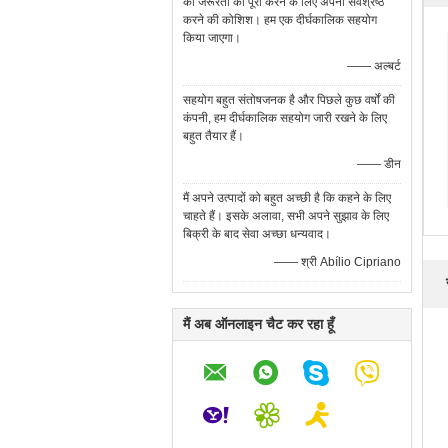
की जरूरतों को पूरा करने के लिए अपना सर्वश्रेष्ठ
करने की कोशिश। हम एक दीर्घकालिक सहयोग
किया जाएगा।
—— अल्बर्ट
सहयोग बहुत संतोषजनक है और पिछले कुछ वर्षों की
कंपनी, हम दीर्घकालिक सहयोग जारी रखने के लिए
बहुत तैयार हैं।
—— डीन
मैं अपने उत्पादों को बहुत अच्छी है कि कहने के लिए
चाहते हैं। इसके अलावा, सभी अपने सुझाव के लिए
बिक्री के बाद सेवा अच्छा धन्यवाद।
—— श्री Abílio Cipriano
मैं अब ऑनलाइन चैट कर रहा हूँ