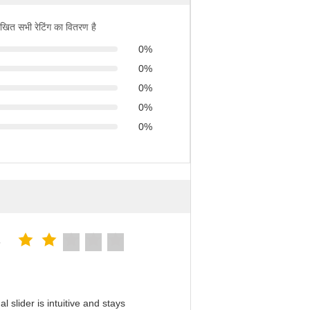
िखित सभी रेटिंग का वितरण है
0%
0%
0%
0%
0%
5
slider is intuitive and stays