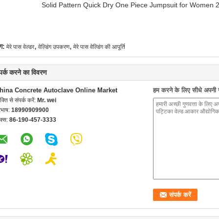
Solid Pattern Quick Dry One Piece Jumpsuit for Women
,
,
ग:
मेरे पास वेल्डर
वेल्डिंग उपकरण
मेरे पास वेल्डिंग की आपूर्ति
्पर्क करने का विवरण
hina Concrete Autoclave Online Market
हम करने के लिए सीधे अपनी जा
यक्ति से संपर्क करें:
Mr. wei
रभाष:
18990909900
क्स:
86-190-457-3333