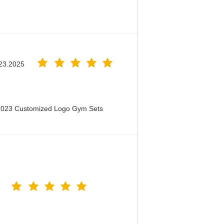
23.2025
 2023 Customized Logo Gym Sets