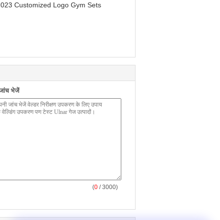
 2023 Customized Logo Gym Sets
ंच भेजें
(
0
/ 3000)