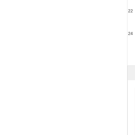
22
24