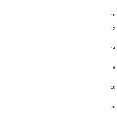
10
12
14
16
18
20