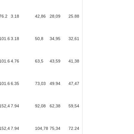
76.2
3.18
42,86
28,09
25.88
101.6
3.18
50,8
34,95
32,61
101.6
4.76
63,5
43,59
41,38
101.6
6.35
73,03
49.94
47,47
152,4
7.94
92,08
62,38
59,54
152,4
7.94
104,78
75,34
72.24