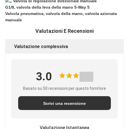
Valvola pneumatica, valvola della mano, valvola azionata
manuale
Valutazioni E Recensioni
Valutazione complessiva
3.0
Basato su 50 recensioni per questo fornitore
Scrivi una recensione
Valutazione Istantanea