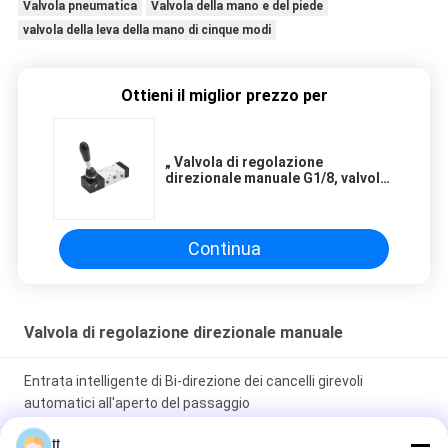
Valvola pneumatica
Valvola della mano e del piede
valvola della leva della mano di cinque modi
Ottieni il miglior prezzo per
„ Valvola di regolazione
direzionale manuale G1/8, valvola
della leva della mano 5-Way
Continua
Valvola di regolazione direzionale manuale
Entrata intelligente di Bi-direzione dei cancelli girevoli
automatici all'aperto del passaggio
tt