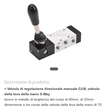
Descrizione di prodotto
» Valvola di regolazione direzionale manuale G1/8, valvola
della leva della mano 5-Way
lavoro in metallo di larghezza del corpo di 40mm, di 32mm
dimensione a tre corsie della valvola della leva della mano di 70