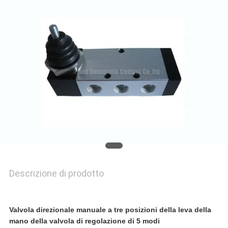
Descrizione di prodotto
Valvola direzionale manuale a tre posizioni della leva della
mano della valvola di regolazione di 5 modi