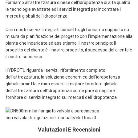
Forniamo all'attrezzatura cinese dell'idropotenza di alta qualità
le tecnologie avanzate ed i servizi integrati per incontrare i
mercati globali dell'idropotenza.
Con i nostri servizi integrati concetto, gli forniamo supporto su
misura da pianificazione del progetto con l'implementazione alla
pianta che incaricate ed assistiamo. Il nostro principio: Il
progetto del cliente è il nostro progetto, il successo del cliente è
il nostro successo.
HYDROTU riguarda i servizi, rifornimento completo
dell'attrezzatura, la soluzione economica dell'idropotenza
globale proietta e mira essere il migliore fornitore globale
dell'attrezzatura dell'idropotenza come pure di migliore
fornitore di servizi integrato sui mercati dell'idropotenza.
Valutazioni E Recensioni