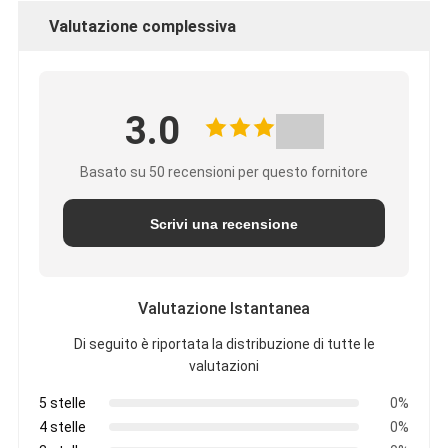
Valutazione complessiva
3.0
Basato su 50 recensioni per questo fornitore
Scrivi una recensione
Valutazione Istantanea
Di seguito è riportata la distribuzione di tutte le
valutazioni
5 stelle
0%
4 stelle
0%