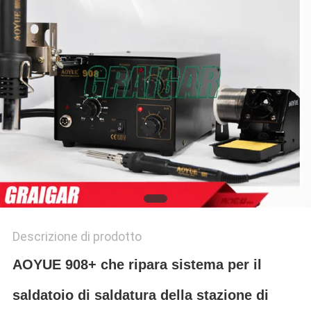
Descrizione di prodotto
AOYUE 908+ che ripara sistema per il
saldatoio di saldatura della stazione di