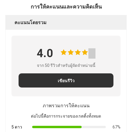
ตัว
การให้คะแนนและความคิดเห็น
คะแนนโดยรวม
4.0
จาก 50 รีวิวสําหรับผู้จัดจําหน่ายนี้
เขียนรีวิว
ภาพรวมการให้คะแนน
ต่อไปนี้คือการกระจายของเรตติ้งทั้งหมด
5 ดาว
67%