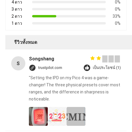
4 ดาว
0%
3 ดาว
0%
2 ดาว
33%
1 ดาว
0%
รีวิวทั้งหมด
Songshang
S
trustpilot.com
เป็นประโยชน์ (1)
"Setting the IPD on my Pico 4 was a game-
changer! The three physical presets cover most
ranges, and the difference in sharpness is
noticeable.