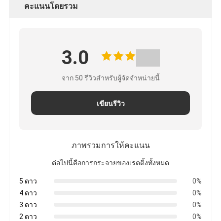
คะแนนโดยรวม
3.0
จาก 50 รีวิวสําหรับผู้จัดจําหน่ายนี้
เขียนรีวิว
ภาพรวมการให้คะแนน
ต่อไปนี้คือการกระจายของเรตติ้งทั้งหมด
5 ดาว
0%
4 ดาว
0%
3 ดาว
0%
2 ดาว
0%