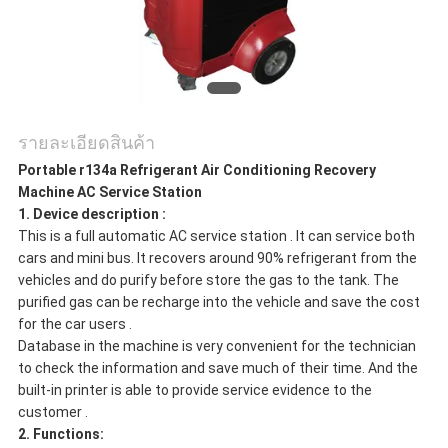
ตัว
รายละเอียดสินค้า
Portable r134a Refrigerant Air Conditioning Recovery
Machine AC Service Station
1. Device description :
This is a full automatic AC service station . It can service both
cars and mini bus. It recovers around 90% refrigerant from the
vehicles and do purify before store the gas to the tank. The
purified gas can be recharge into the vehicle and save the cost
for the car users .
Database in the machine is very convenient for the technician
to check the information and save much of their time. And the
built-in printer is able to provide service evidence to the
customer .
2. Functions: