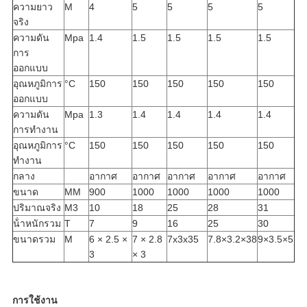
ความยาว
M
4
5
5
5
5
จริง
ความดัน
Mpa
1.4
1.5
1.5
1.5
1.5
การ
ออกแบบ
อุณหภูมิการ
°C
150
150
150
150
150
ออกแบบ
ความดัน
Mpa
1.3
1.4
1.4
1.4
1.4
การทํางาน
อุณหภูมิการ
°C
150
150
150
150
150
ทํางาน
กลาง
อากาศ
อากาศ
อากาศ
อากาศ
อากาศ
ขนาด
MM
900
1000
1000
1000
1000
ปริมาณจริง
M3
10
18
25
28
31
น้ําหนักรวม
T
7
9
16
25
30
ขนาดรวม
M
6 × 2.5 ×
7 × 2.8
7x3x35
7.8×3.2×38
9×3.5×5
3
× 3
การใช้งาน