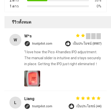
2 ดาว
33%
1 ดาว
0%
รีวิวทั้งหมด
W*s
W
trustpilot.com
เป็นประโยชน์ (8987)
"I love how the Pico 4 handles IPD adjustment.
The manual slider is intuitive and stays securely
in place. Getting the IPD just right eliminated！
Liang
L
trustpilot.com
เป็นประโยชน์ (44)