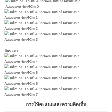
ทีมของเรา
การให้คะแนนและความคิดเห็น