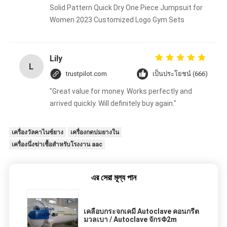
Solid Pattern Quick Dry One Piece Jumpsuit for
Women 2023 Customized Logo Gym Sets
Lily
L
trustpilot.com
เป็นประโยชน์ (666)
"Great value for money. Works perfectly and
arrived quickly. Will definitely buy again."
เครื่องวัลคาไนซ์ยาง
เครื่องกดบ่มยางใน
เครื่องนึ่งฆ่าเชื้อสำหรับโรงงาน aac
এর সেরা মূল্য পান
เคลือบกระจกเคมี Autoclave คอนกรีต
มวลเบา / Autoclave จักรΦ2m