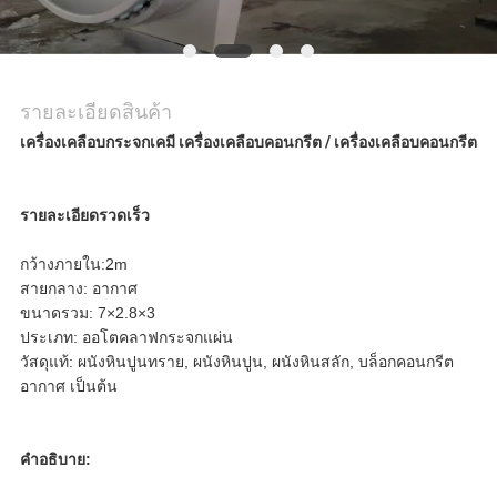
ตัว
รายละเอียดสินค้า
เครื่องเคลือบกระจกเคมี เครื่องเคลือบคอนกรีต / เครื่องเคลือบคอนกรีต
รายละเอียดรวดเร็ว
กว้างภายใน:2m
สายกลาง: อากาศ
ขนาดรวม: 7×2.8×3
ประเภท: ออโตคลาฟกระจกแผ่น
วัสดุแท้: ผนังหินปูนทราย, ผนังหินปูน, ผนังหินสลัก, บล็อกคอนกรีต
อากาศ เป็นต้น
คําอธิบาย: