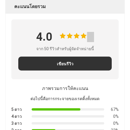
คะแนนโดยรวม
4.0
จาก 50 รีวิวสําหรับผู้จัดจําหน่ายนี้
เขียนรีวิว
ภาพรวมการให้คะแนน
ต่อไปนี้คือการกระจายของเรตติ้งทั้งหมด
5 ดาว
67%
4 ดาว
0%
3 ดาว
0%