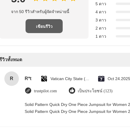
5 ดาว
จาก 50 รีวิวสําหรับผู้จัดจําหน่ายนี้
4 ดาว
3 ดาว
เขียนรีวิว
2 ดาว
1 ดาว
รีวิวทั้งหมด
R
R*t
Vatican City State (Holy See)
Oct 24.202
trustpilot.com
เป็นประโยชน์ (123)
Solid Pattern Quick Dry One Piece Jumpsuit for Women
Solid Pattern Quick Dry One Piece Jumpsuit for Women