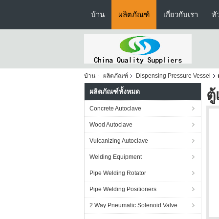
บ้าน
ผลิตภัณฑ์
เกี่ยวกับเรา
ทั
บ้าน
ผลิตภัณฑ์
Dispensing Pressure Vessel
ต
ผลิตภัณฑ์ทั้งหมด
Concrete Autoclave
Wood Autoclave
Vulcanizing Autoclave
Welding Equipment
Pipe Welding Rotator
Pipe Welding Positioners
2 Way Pneumatic Solenoid Valve