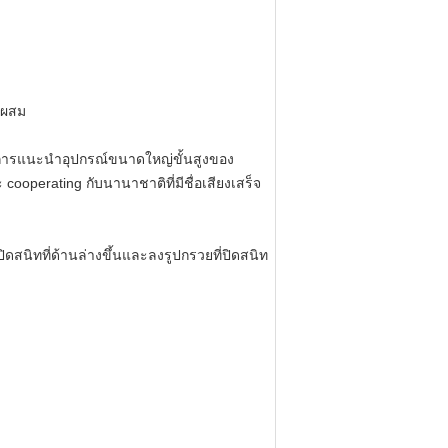
, ผสม
ยการแนะนำอุปกรณ์ขนาดใหญ่ขั้นสูงของ
cooperating กับนานาชาติที่มีชื่อเสียงเสร็จ
สนิทที่ด้านล่างขึ้นและลงรูปกรวยที่ปิดสนิท