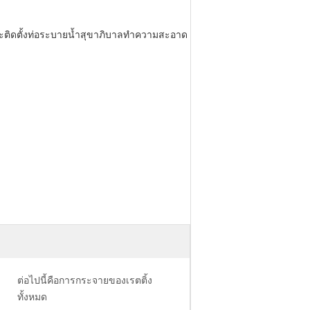
ะติดตั้งท่อระบายน้ำสุขาภิบาลทำความสะอาด
ต่อไปนี้คือการกระจายของเรตติ้ง
ทั้งหมด