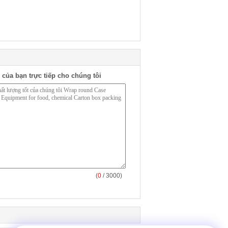
 của bạn trực tiếp cho chúng tôi
(
0
/ 3000)