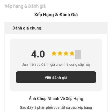
Xếp hạng & Đánh giá
Xếp Hạng & Đánh Giá
Đánh giá chung
4.0
Dựa trên 50 đánh giá cho nhà cung cấp này
Viết đánh giá
Ảnh Chụp Nhanh Về Xếp Hạng
Sau đây là phân phối của tất cả các xếp hạng