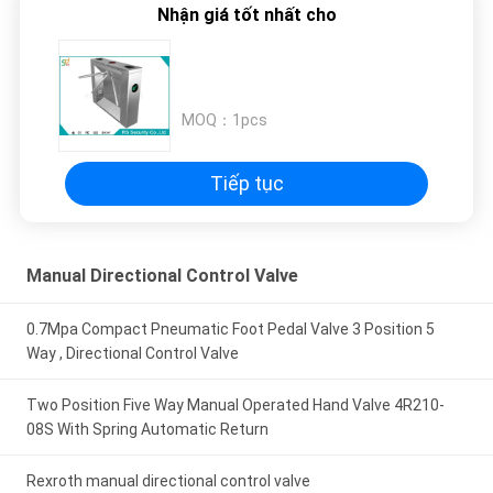
Nhận giá tốt nhất cho
MOQ：
1pcs
Tiếp tục
Manual Directional Control Valve
0.7Mpa Compact Pneumatic Foot Pedal Valve 3 Position 5
Way , Directional Control Valve
Two Position Five Way Manual Operated Hand Valve 4R210-
08S With Spring Automatic Return
Rexroth manual directional control valve