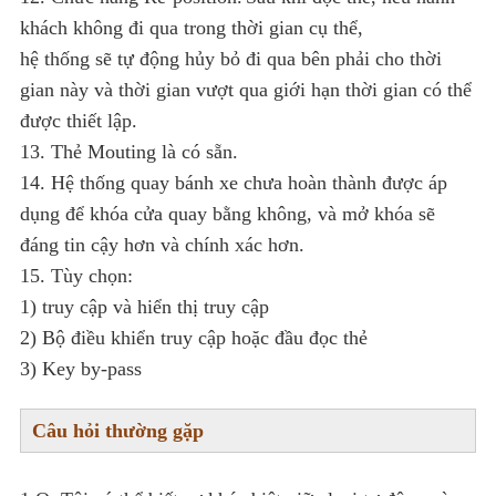
khách không đi qua trong thời gian cụ thể,
hệ thống sẽ tự động hủy bỏ đi qua bên phải cho thời
gian này và thời gian vượt qua giới hạn thời gian có thể
được thiết lập.
13. Thẻ Mouting là có sẵn.
14. Hệ thống quay bánh xe chưa hoàn thành được áp
dụng để khóa cửa quay bằng không, và mở khóa sẽ
đáng tin cậy hơn và chính xác hơn.
15. Tùy chọn:
1) truy cập và hiển thị truy cập
2) Bộ điều khiển truy cập hoặc đầu đọc thẻ
3) Key by-pass
Câu hỏi thường gặp