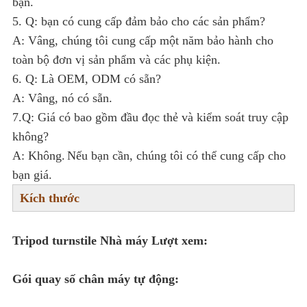
bạn.
5. Q: bạn có cung cấp đảm bảo cho các sản phẩm?
A: Vâng, chúng tôi cung cấp một năm bảo hành cho
toàn bộ đơn vị sản phẩm và các phụ kiện.
6. Q: Là OEM, ODM có sẵn?
A: Vâng, nó có sẵn.
7.Q: Giá có bao gồm đầu đọc thẻ và kiểm soát truy cập
không?
A: Không.
Nếu bạn cần, chúng tôi có thể cung cấp cho
bạn giá.
Kích thước
Tripod turnstile Nhà máy Lượt xem:
Gói quay số chân máy tự động: