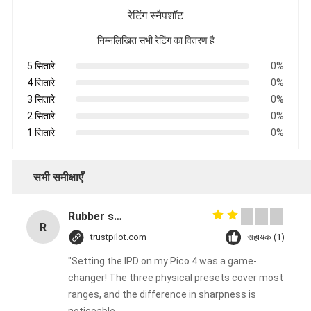
रेटिंग स्नैपशॉट
निम्नलिखित सभी रेटिंग का वितरण है
5 सितारे
0%
4 सितारे
0%
3 सितारे
0%
2 सितारे
0%
1 सितारे
0%
सभी समीक्षाएँ
Rubber solid forklift tires For material handling forklift
R
trustpilot.com
सहायक (1)
"Setting the IPD on my Pico 4 was a game-
changer! The three physical presets cover most
ranges, and the difference in sharpness is