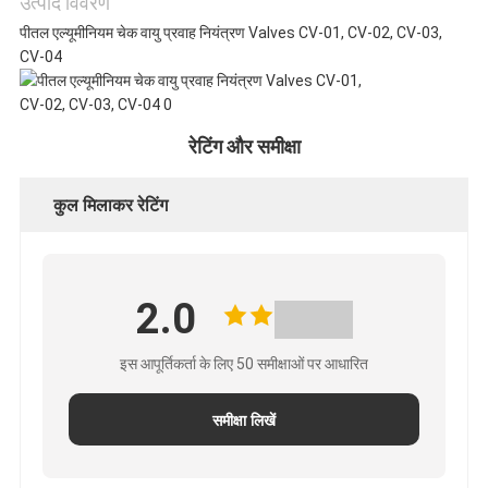
उत्पाद विवरण
पीतल एल्यूमीनियम चेक वायु प्रवाह नियंत्रण Valves CV-01, CV-02, CV-03,
CV-04
रेटिंग और समीक्षा
कुल मिलाकर रेटिंग
2.0
इस आपूर्तिकर्ता के लिए 50 समीक्षाओं पर आधारित
समीक्षा लिखें