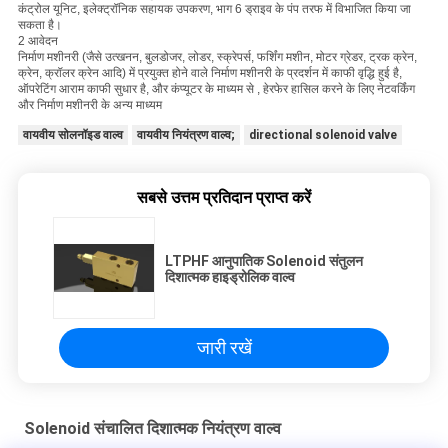
कंट्रोल यूनिट, इलेक्ट्रॉनिक सहायक उपकरण, भाग 6 ड्राइव के पंप तरफ में विभाजित किया जा
सकता है।
2 आवेदन
निर्माण मशीनरी (जैसे उत्खनन, बुलडोजर, लोडर, स्क्रेपर्स, फर्शिंग मशीन, मोटर ग्रेडर, ट्रक क्रेन,
क्रेन, क्रॉलर क्रेन आदि) में प्रयुक्त होने वाले निर्माण मशीनरी के प्रदर्शन में काफी वृद्धि हुई है,
ऑपरेटिंग आराम काफी सुधार है, और कंप्यूटर के माध्यम से , हेरफेर हासिल करने के लिए नेटवर्किंग
और निर्माण मशीनरी के अन्य माध्यम
वायवीय सोलनॉइड वाल्व
वायवीय नियंत्रण वाल्व;
directional solenoid valve
सबसे उत्तम प्रतिदान प्राप्त करें
LTPHF आनुपातिक Solenoid संतुलन
दिशात्मक हाइड्रोलिक वाल्व
जारी रखें
Solenoid संचालित दिशात्मक नियंत्रण वाल्व