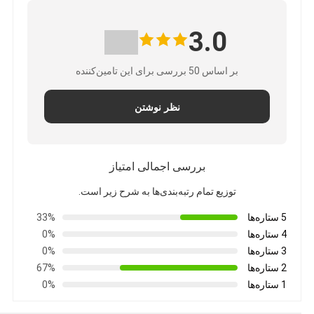
3.0
بر اساس 50 بررسی برای این تامین‌کننده
نظر نوشتن
بررسی اجمالی امتیاز
توزیع تمام رتبه‌بندی‌ها به شرح زیر است.
5 ستاره‌ها
33%
4 ستاره‌ها
0%
3 ستاره‌ها
0%
2 ستاره‌ها
67%
1 ستاره‌ها
0%