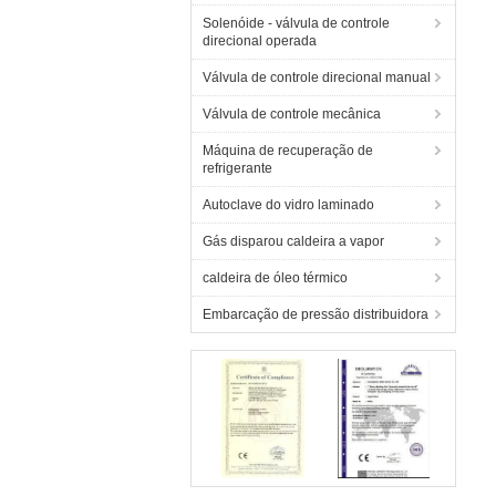
Solenóide - válvula de controle
direcional operada
Válvula de controle direcional manual
Válvula de controle mecânica
Máquina de recuperação de
refrigerante
Autoclave do vidro laminado
Gás disparou caldeira a vapor
caldeira de óleo térmico
Embarcação de pressão distribuidora