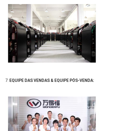
7.
EQUIPE DAS VENDAS & EQUIPE PÓS-VENDA: