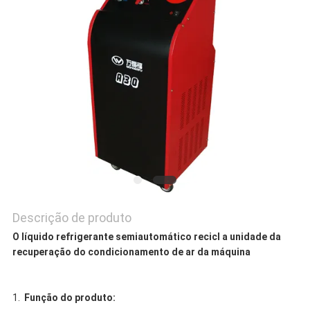
Descrição de produto
O líquido refrigerante semiautomático recicl a unidade da
recuperação do condicionamento de ar da máquina
1.
Função do produto: