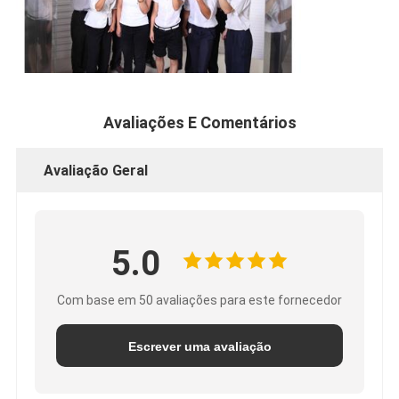
Avaliações E Comentários
Avaliação Geral
5.0
Com base em 50 avaliações para este fornecedor
Escrever uma avaliação