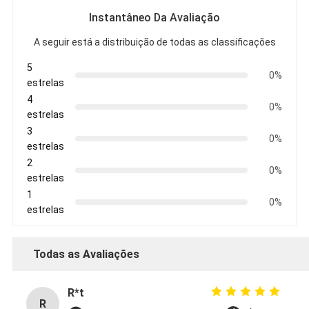
Instantâneo Da Avaliação
A seguir está a distribuição de todas as classificações
5
0%
estrelas
4
0%
estrelas
3
0%
estrelas
2
0%
estrelas
1
0%
estrelas
Todas as Avaliações
R*t
R