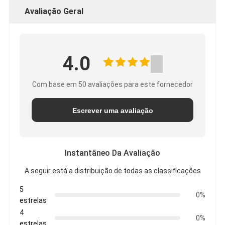
Avaliação Geral
4.0
Com base em 50 avaliações para este fornecedor
Escrever uma avaliação
Instantâneo Da Avaliação
A seguir está a distribuição de todas as classificações
5
0%
estrelas
4
0%
estrelas