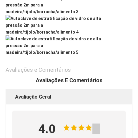
Avaliações e Comentários
Avaliações E Comentários
Avaliação Geral
4.0