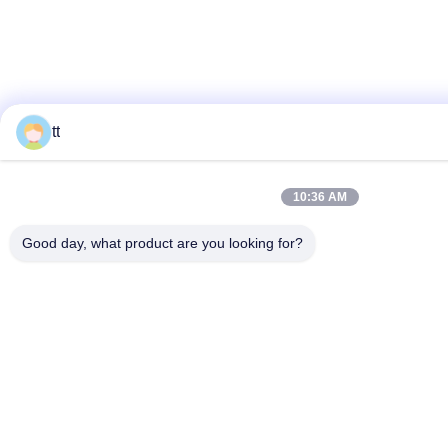
tt
10:36 AM
Good day, what product are you looking for?