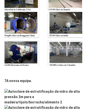
7A nossa equipa.