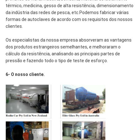
térmico, medicina, gesso de alta resistência, dimensionamento
da indústria das redes de pesca, etc.Podemos fabricar várias
formas de autoclaves de acordo com os requisitos dos nossos
clientes.
Os especialistas da nossa empresa absorveram as vantagens
dos produtos estrangeiros semelhantes, e melhoraram o
cálculo da resistência, analisando as principais partes de
pressão e fazendo todo o tipo de teste de esforço.
6- O nosso cliente.