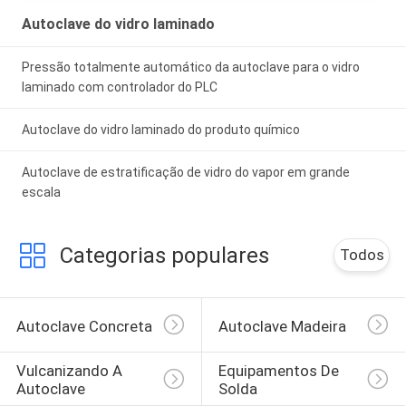
Autoclave do vidro laminado
Pressão totalmente automático da autoclave para o vidro
laminado com controlador do PLC
Autoclave do vidro laminado do produto químico
Autoclave de estratificação de vidro do vapor em grande
escala
Categorias populares
Todos
Autoclave Concreta
Autoclave Madeira
Vulcanizando A 
Equipamentos De 
Autoclave
Solda