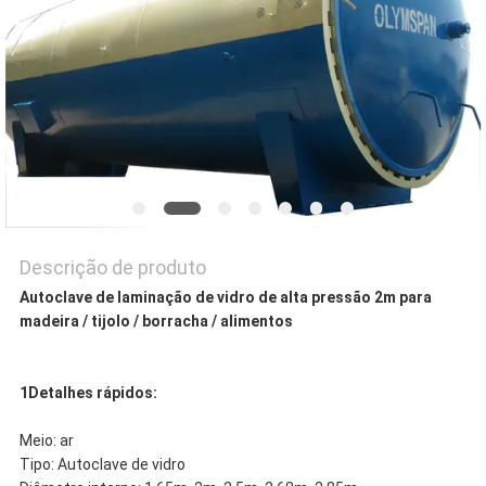
Descrição de produto
Autoclave de laminação de vidro de alta pressão 2m para
madeira / tijolo / borracha / alimentos
1Detalhes rápidos:
Meio: ar
Tipo: Autoclave de vidro