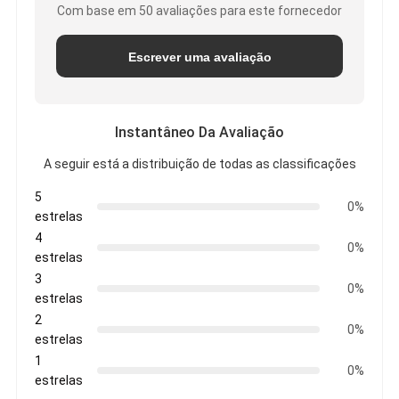
Com base em 50 avaliações para este fornecedor
Escrever uma avaliação
Instantâneo Da Avaliação
A seguir está a distribuição de todas as classificações
5
0%
estrelas
4
0%
estrelas
3
0%
estrelas
2
0%
estrelas
1
0%
estrelas