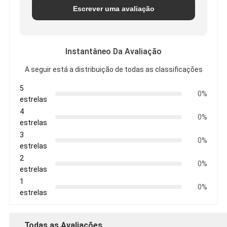
Escrever uma avaliação
Instantâneo Da Avaliação
A seguir está a distribuição de todas as classificações
5
0%
estrelas
4
0%
estrelas
3
0%
estrelas
2
0%
estrelas
1
0%
estrelas
Todas as Avaliações