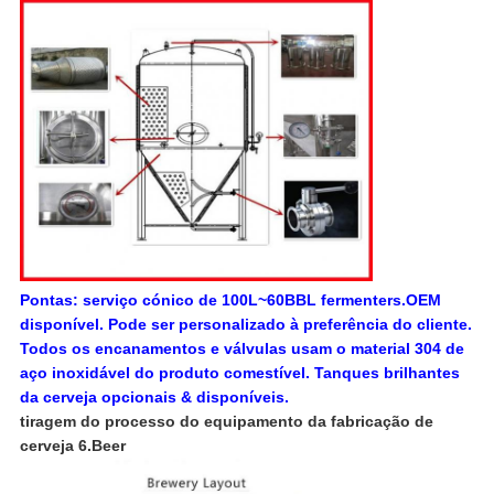
Pontas: serviço cónico de 100L~60BBL fermenters.OEM
disponível. Pode ser personalizado à preferência do cliente.
Todos os encanamentos e válvulas usam o material 304 de
aço inoxidável do produto comestível. Tanques brilhantes
da cerveja opcionais & disponíveis.
tiragem do processo do equipamento da fabricação de
cerveja 6.Beer