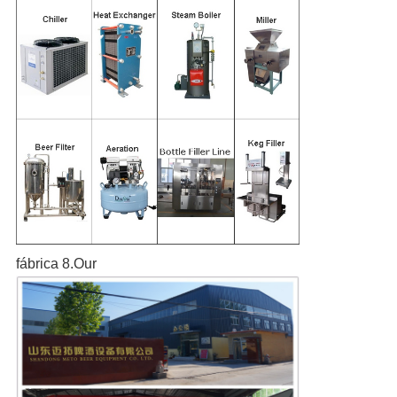
fábrica 8.Our