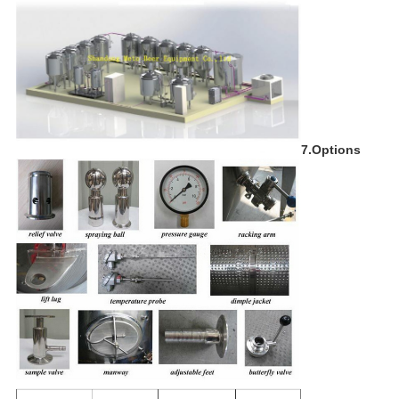
7.Options