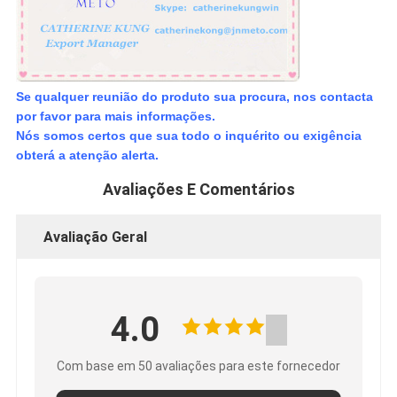
Se qualquer reunião do produto sua procura, nos contacta
por favor para mais informações.
Nós somos certos que sua todo o inquérito ou exigência
obterá a atenção alerta.
Avaliações E Comentários
Avaliação Geral
4.0
Com base em 50 avaliações para este fornecedor