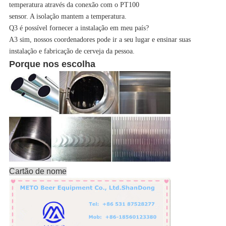
temperatura através da conexão com o PT100
sensor.
A isolação mantem a temperatura.
Q3 é possível fornecer a instalação em meu país?
A3 sim, nossos coordenadores pode ir a seu lugar e ensinar suas
instalação e fabricação de cerveja da pessoa.
Porque nos escolha
Cartão de nome