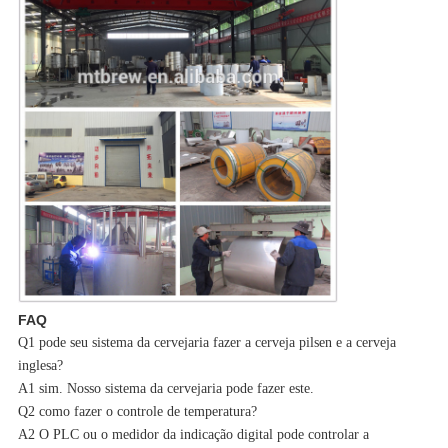
FAQ
Q1 pode seu sistema da cervejaria fazer a cerveja pilsen e a cerveja
inglesa?
A1 sim. Nosso sistema da cervejaria pode fazer este.
Q2 como fazer o controle de temperatura?
A2 O PLC ou o medidor da indicação digital pode controlar a