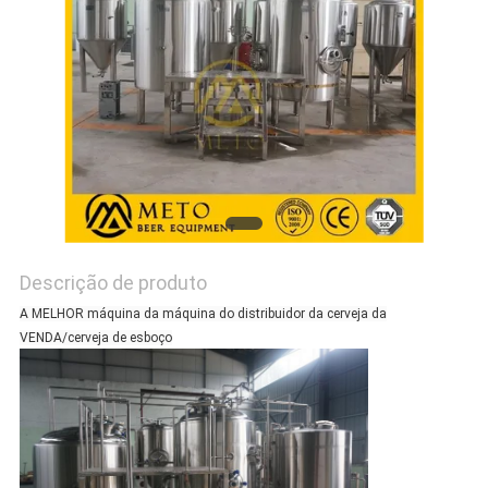
Descrição de produto
A MELHOR máquina da máquina do distribuidor da cerveja da
VENDA/cerveja de esboço