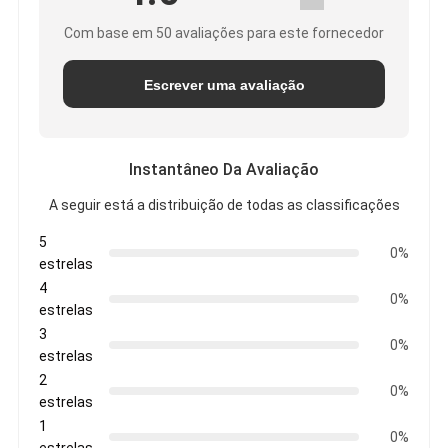
Com base em 50 avaliações para este fornecedor
Escrever uma avaliação
Instantâneo Da Avaliação
A seguir está a distribuição de todas as classificações
5
0%
estrelas
4
0%
estrelas
3
0%
estrelas
2
0%
estrelas
1
0%