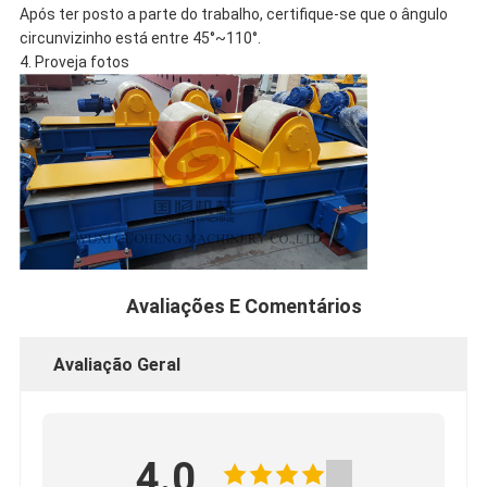
Após ter posto a parte do trabalho, certifique-se que o ângulo
circunvizinho está entre 45°~110°.
4. Proveja fotos
Avaliações E Comentários
Avaliação Geral
4.0