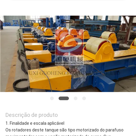
Descrição de produto
1. Finalidade e escala aplicável
Os rotadores deste tanque são tipo motorizado do parafuso