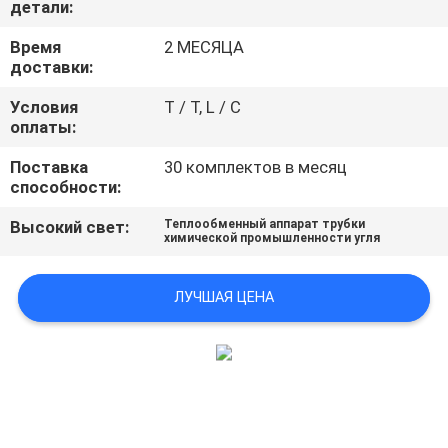
детали:
КОНФИДЕНЦИАЛЬНОСТИ
Время
2 МЕСЯЦА
доставки:
Условия
T / T, L / C
оплаты:
Поставка
30 комплектов в месяц
способности:
Высокий свет:
Теплообменный аппарат трубки
химической промышленности угля
ЛУЧШАЯ ЦЕНА