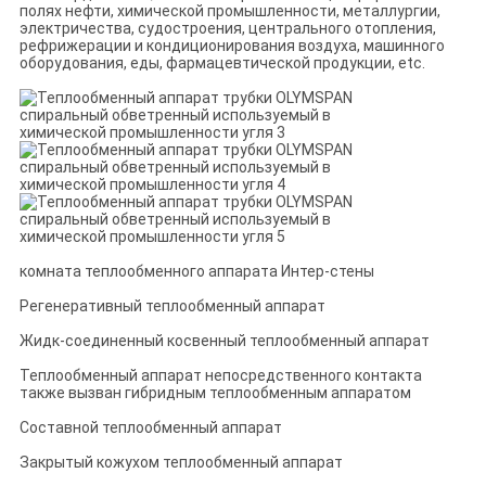
полях нефти, химической промышленности, металлургии,
электричества, судостроения, центрального отопления,
рефрижерации и кондиционирования воздуха, машинного
оборудования, еды, фармацевтической продукции, etc.
комната теплообменного аппарата Интер-стены
Регенеративный теплообменный аппарат
Жидк-соединенный косвенный теплообменный аппарат
Теплообменный аппарат непосредственного контакта
также вызван гибридным теплообменным аппаратом
Составной теплообменный аппарат
Закрытый кожухом теплообменный аппарат