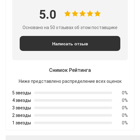
5.0
Основано на 50 отзывах об этом поставщике
Написать отзыв
Снимок Рейтинга
Ниже представлено распределение всех оценок
5 звезды
0%
4 звезды
0%
3 звезды
0%
2 звезды
0%
1 звезды
0%