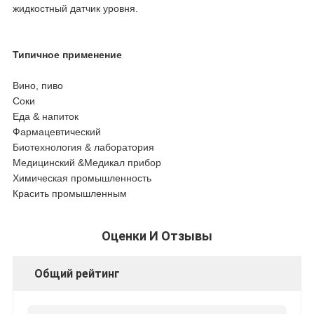
жидкостный датчик уровня.
Типичное применение
Вино, пиво
Соки
Еда & напиток
Фармацевтический
Биотехнология & лаборатория
Медицинский &Медикал прибор
Химическая промышленность
Красить промышленным
Оценки И Отзывы
Общий рейтинг