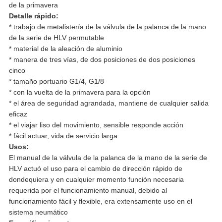
de la primavera
Detalle rápido:
* trabajo de metalistería de la válvula de la palanca de la mano
de la serie de HLV permutable
* material de la aleación de aluminio
* manera de tres vías, de dos posiciones de dos posiciones
cinco
* tamaño portuario G1/4, G1/8
* con la vuelta de la primavera para la opción
* el área de seguridad agrandada, mantiene de cualquier salida
eficaz
* el viajar liso del movimiento, sensible responde acción
* fácil actuar, vida de servicio larga
Usos:
El manual de la válvula de la palanca de la mano de la serie de
HLV actuó el uso para el cambio de dirección rápido de
dondequiera y en cualquier momento función necesaria
requerida por el funcionamiento manual, debido al
funcionamiento fácil y flexible, era extensamente uso en el
sistema neumático