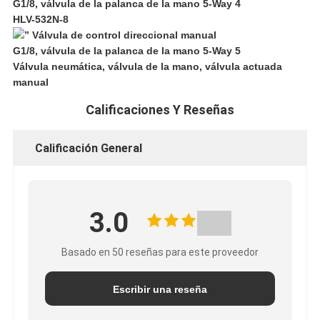
HLV-532N-8
Válvula neumática, válvula de la mano, válvula actuada
manual
Calificaciones Y Reseñas
Calificación General
3.0
Basado en 50 reseñas para este proveedor
Escribir una reseña