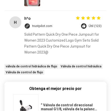
h*o
H
trustpilot.com
Útil (123)
Solid Pattern Quick Dry One Piece Jumpsuit for
Women 2023 Customized Logo Gym Sets Solid
Pattern Quick Dry One Piece Jumpsuit for
Women 2023@
válvula de control hidráulica de flujo
Válvula de control hidráulica
Válvula de control de flujo
Obtenga el mejor precio por
” Válvula de control direccional
manual G1/8, válvula de la palanca