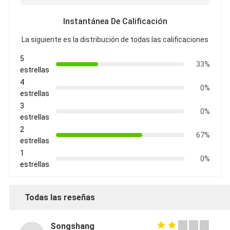
Instantánea De Calificación
La siguiente es la distribución de todas las calificaciones
5
33%
estrellas
4
0%
estrellas
3
0%
estrellas
2
67%
estrellas
1
0%
estrellas
Todas las reseñas
Songshang