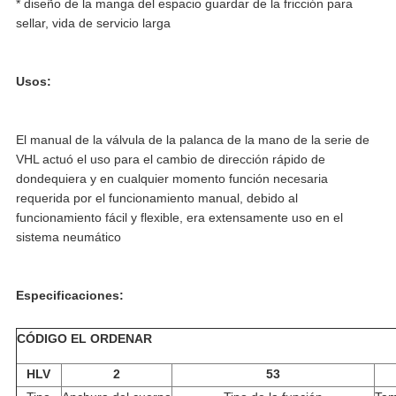
* diseño de la manga del espacio guardar de la fricción para
sellar, vida de servicio larga
Usos:
El manual de la válvula de la palanca de la mano de la serie de
VHL actuó el uso para el cambio de dirección rápido de
dondequiera y en cualquier momento función necesaria
requerida por el funcionamiento manual, debido al
funcionamiento fácil y flexible, era extensamente uso en el
sistema neumático
Especificaciones:
CÓDIGO EL ORDENAR
HLV
2
53