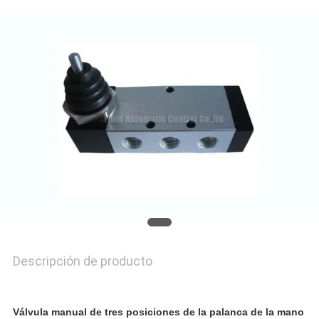
POLÍTICA
DE
PRIVACIDAD
Descripción de producto
Válvula manual de tres posiciones de la palanca de la mano