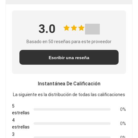
3.0
Basado en 50 reseñas para este proveedor
Escribir una reseña
Instantánea De Calificación
La siguiente es la distribución de todas las calificaciones
5
0%
estrellas
4
0%
estrellas
3
0%