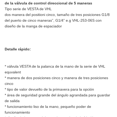
de la válvula de control direccional de 5 maneras
Tipo serie de VESTA de VHL
dos manera del positioni cinco, tamaño de tres posiciones G1/8
del puerto de cinco maneras”, G1/4” e.g VHL-253-06S con
diseño de la manga de espaciador
Detalle rápido:
* válvula VESTA de la palanca de la mano de la serie de VHL
equvalent
* manera de dos posiciones cinco y manera de tres posiciones
cinco
* tipo de valor devuelto de la primavera para la opción
* área de seguridad grande del ángulo agrandada para guardar
de salida
* funcionamiento liso de la mano, pequeño poder de
funcionamiento