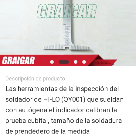
Descripción de producto
Las herramientas de la inspección del
soldador de HI-LO (QY001) que sueldan
con autógena el indicador calibran la
prueba cubital, tamaño de la soldadura
de prendedero de la medida