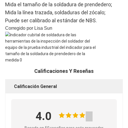
Mida el tamaño de la soldadura de prendedero;
Mida la línea trazada, soldaduras del zócalo;
Puede ser calibrado al estándar de NBS.
Corregido por Lisa Sun
Calificaciones Y Reseñas
Calificación General
4.0