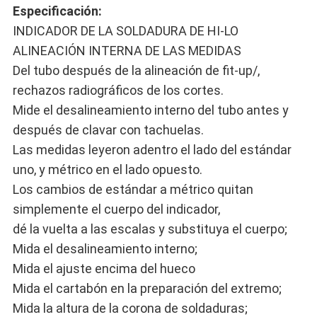
Especificación:
INDICADOR DE LA SOLDADURA DE HI-LO
ALINEACIÓN INTERNA DE LAS MEDIDAS
Del tubo después de la alineación de fit-up/,
rechazos radiográficos de los cortes.
Mide el desalineamiento interno del tubo antes y
después de clavar con tachuelas.
Las medidas leyeron adentro el lado del estándar
uno, y métrico en el lado opuesto.
Los cambios de estándar a métrico quitan
simplemente el cuerpo del indicador,
dé la vuelta a las escalas y substituya el cuerpo;
Mida el desalineamiento interno;
Mida el ajuste encima del hueco
Mida el cartabón en la preparación del extremo;
Mida la altura de la corona de soldaduras;