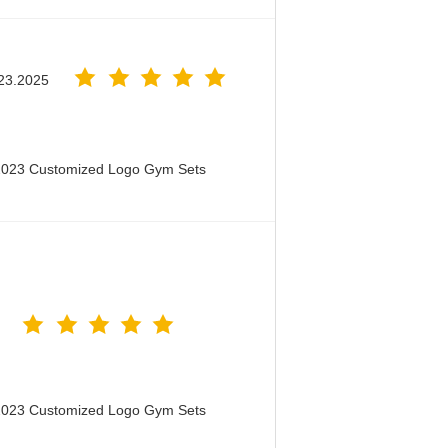
23.2025
 2023 Customized Logo Gym Sets
 2023 Customized Logo Gym Sets