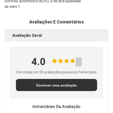
Avaliações E Comentários
Avaliação Geral
4.0
Com base em 50 avaliações para este fornecedor
Escrever uma avaliação
Instantâneo Da Avaliação