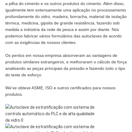
a pilha do cimento e os outros produtos do cimento. Além disso,
igualmente tem extensamente uma aplicação no processamento
profundamente do vidro, madeira, borracha, material de isolação
térmica, medicina, gipsita de grande resistência, fazendo sob
medida a indústria da rede de pesca e assim por diante. Nós
podemos fabricar vários formulários das autoclaves de acordo
com as exigências de nossos clientes.
Os peritos em nossa empresa absorveram as vantagens de
produtos similares estrangeiros, e melhoraram o cálculo de força
analisando as peças principais da pressão e fazendo todo o tipo
do teste de esforço.
We've obteve ASME, ISO e outros certificados para nossos
produtos.