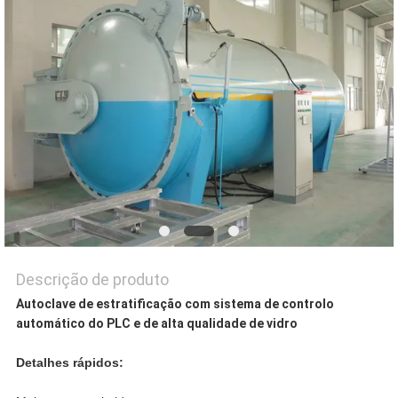
Descrição de produto
Autoclave de estratificação com sistema de controlo
automático do PLC e de alta qualidade de vidro
Detalhes rápidos: