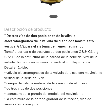
Descripción de producto
” De tres vías de dos posiciones de la válvula
electromagnética de la válvula de disco con movimiento
vertical G1/2 para el sistema de frenos neumático
Tamaño portuario de tres vías de dos posiciones G3/8~G1 e.g
SPV-15 de la estructura de la parada de la serie de SPV de la
válvula de disco con movimiento vertical con flujo grande
Detalle rápido:
* válvula electromagnética de la válvula de disco con movimiento
vertical de la serie de SPV
* cuerpo de válvula material de la aleación de aluminio
* de tres vías de dos posiciones
* estructura de la parada del modelo del movimiento
* la estructura de la parada guardar de la fricción, vida de
servicio larga aseguró