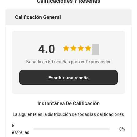
Calificaciones Y Reseñas
Calificación General
4.0
Basado en 50 reseñas para este proveedor
Escribir una reseña
Instantánea De Calificación
La siguiente es la distribución de todas las calificaciones
5
0%
estrellas