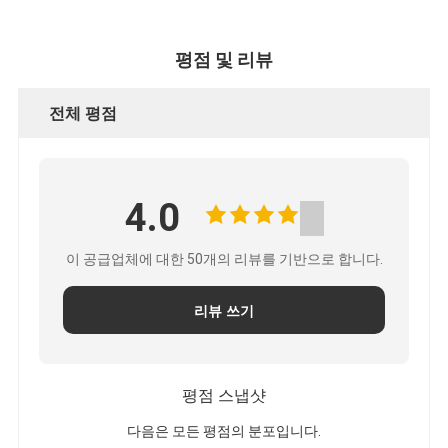
평점 및 리뷰
전체 평점
4.0
이 공급업체에 대한 50개의 리뷰를 기반으로 합니다.
리뷰 쓰기
평점 스냅샷
다음은 모든 평점의 분포입니다.