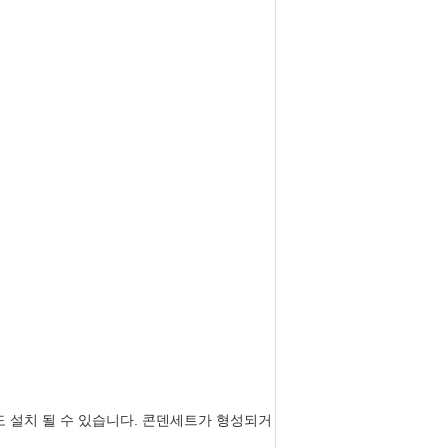
도 설치 될 수 있습니다. 콘덴세트가 형성되거