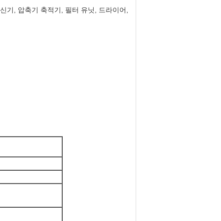
신기, 압축기 축적기, 필터 유닛, 드라이어,