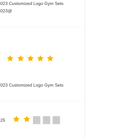
 2023 Customized Logo Gym Sets
 2023@
 2023 Customized Logo Gym Sets
025