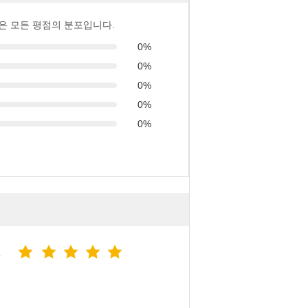
은 모든 평점의 분포입니다.
0%
0%
0%
0%
0%
5