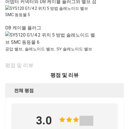
어뎁터 커넥터와 DB 케이블 플러그와 밸브 섬
DB 케이블 플러그
공압 밸브, 솔레노이드 밸브, SY 솔레노이드 밸브
평점 및 리뷰
평점 및 리뷰
전체 평점
3.0