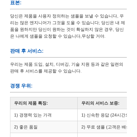
표본:
당신은 제품을 사용자 정의하는 샘플을 보낼 수 있습니다, 우
리는 많은 엔지니어가 그것을 도울 수 있습니다; 당신은 내 제
품을 원하지만 당신이 원하는 것이 확실하지 않은 경우, 당신
은 나에게 샘플을 요청할 수 있습니다,무상할 거야.
판매 후 서비스:
우리는 제품 도입, 설치, 디버깅, 기술 지원 등과 같은 일련의
판매 후 서비스를 제공할 수 있습니다.
경쟁 우위:
우리의 제품 특징:
우리의 서비스 보증:
1) 경쟁력 있는 가격
1) 신속한 응답 (24시간으로 
2) 좋은 품질
2) 무료 샘플 (고객은 배송 