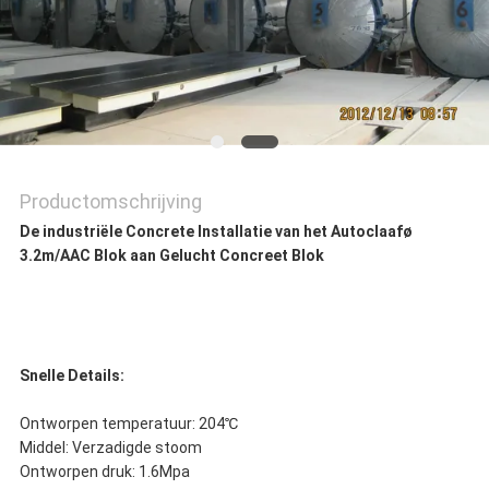
Productomschrijving
De industriële Concrete Installatie van het Autoclaafø
3.2m/AAC Blok aan Gelucht Concreet Blok
Snelle Details:
Ontworpen temperatuur: 204℃
Middel: Verzadigde stoom
Ontworpen druk: 1.6Mpa