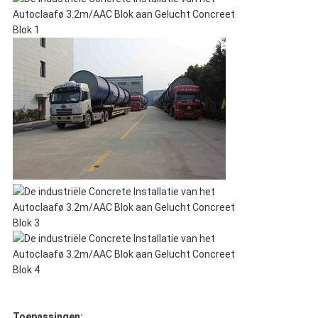
Toepassingen: