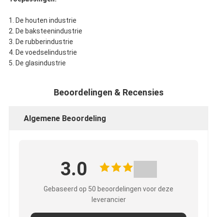
1.
De houten industrie
2.
De baksteenindustrie
3.
De rubberindustrie
4.
De voedselindustrie
5.
De glasindustrie
Beoordelingen & Recensies
Algemene Beoordeling
3.0
Gebaseerd op 50 beoordelingen voor deze
leverancier